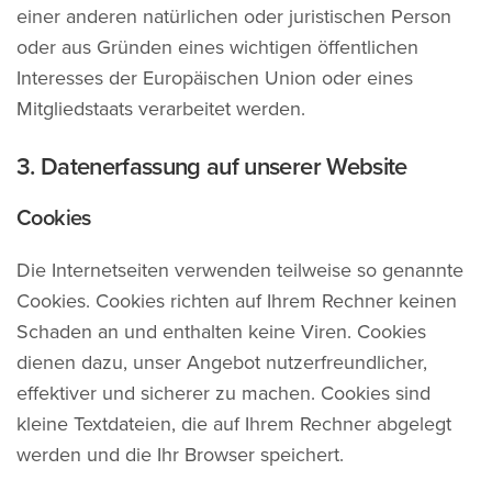
einer anderen natürlichen oder juristischen Person
oder aus Gründen eines wichtigen öffentlichen
Interesses der Europäischen Union oder eines
Mitgliedstaats verarbeitet werden.
3. Datenerfassung auf unserer Website
Cookies
Die Internetseiten verwenden teilweise so genannte
Cookies. Cookies richten auf Ihrem Rechner keinen
Schaden an und enthalten keine Viren. Cookies
dienen dazu, unser Angebot nutzerfreundlicher,
effektiver und sicherer zu machen. Cookies sind
kleine Textdateien, die auf Ihrem Rechner abgelegt
werden und die Ihr Browser speichert.