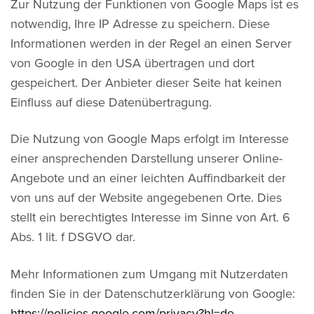
Zur Nutzung der Funktionen von Google Maps ist es
notwendig, Ihre IP Adresse zu speichern. Diese
Informationen werden in der Regel an einen Server
von Google in den USA übertragen und dort
gespeichert. Der Anbieter dieser Seite hat keinen
Einfluss auf diese Datenübertragung.
Die Nutzung von Google Maps erfolgt im Interesse
einer ansprechenden Darstellung unserer Online-
Angebote und an einer leichten Auffindbarkeit der
von uns auf der Website angegebenen Orte. Dies
stellt ein berechtigtes Interesse im Sinne von Art. 6
Abs. 1 lit. f DSGVO dar.
Mehr Informationen zum Umgang mit Nutzerdaten
finden Sie in der Datenschutzerklärung von Google:
https://policies.google.com/privacy?hl=de
.