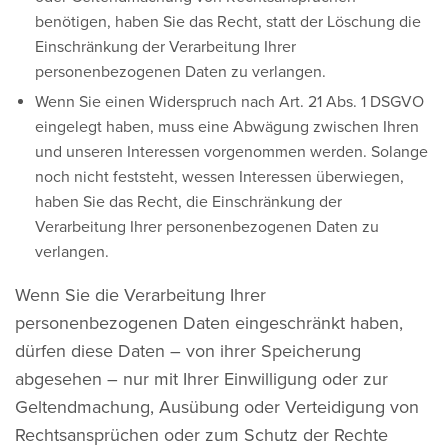
benötigen, haben Sie das Recht, statt der Löschung die
Einschränkung der Verarbeitung Ihrer
personenbezogenen Daten zu verlangen.
Wenn Sie einen Widerspruch nach Art. 21 Abs. 1 DSGVO
eingelegt haben, muss eine Abwägung zwischen Ihren
und unseren Interessen vorgenommen werden. Solange
noch nicht feststeht, wessen Interessen überwiegen,
haben Sie das Recht, die Einschränkung der
Verarbeitung Ihrer personenbezogenen Daten zu
verlangen.
Wenn Sie die Verarbeitung Ihrer
personenbezogenen Daten eingeschränkt haben,
dürfen diese Daten – von ihrer Speicherung
abgesehen – nur mit Ihrer Einwilligung oder zur
Geltendmachung, Ausübung oder Verteidigung von
Rechtsansprüchen oder zum Schutz der Rechte