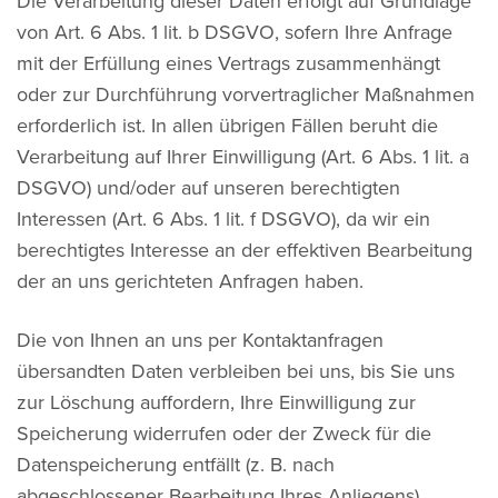
Die Verarbeitung dieser Daten erfolgt auf Grundlage
von Art. 6 Abs. 1 lit. b DSGVO, sofern Ihre Anfrage
mit der Erfüllung eines Vertrags zusammenhängt
oder zur Durchführung vorvertraglicher Maßnahmen
erforderlich ist. In allen übrigen Fällen beruht die
Verarbeitung auf Ihrer Einwilligung (Art. 6 Abs. 1 lit. a
DSGVO) und/oder auf unseren berechtigten
Interessen (Art. 6 Abs. 1 lit. f DSGVO), da wir ein
berechtigtes Interesse an der effektiven Bearbeitung
der an uns gerichteten Anfragen haben.
Die von Ihnen an uns per Kontaktanfragen
übersandten Daten verbleiben bei uns, bis Sie uns
zur Löschung auffordern, Ihre Einwilligung zur
Speicherung widerrufen oder der Zweck für die
Datenspeicherung entfällt (z. B. nach
abgeschlossener Bearbeitung Ihres Anliegens).