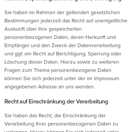
Sie haben im Rahmen der geltenden gesetzlichen
Bestimmungen jederzeit das Recht auf unentgeltliche
Auskunft über Ihre gespeicherten
personenbezogenen Daten, deren Herkunft und
Empfänger und den Zweck der Datenverarbeitung
und ggf. ein Recht auf Berichtigung, Sperrung oder
Löschung dieser Daten. Hierzu sowie zu weiteren
Fragen zum Thema personenbezogene Daten
können Sie sich jederzeit unter der im Impressum
angegebenen Adresse an uns wenden.
Recht auf Einschränkung der Verarbeitung
Sie haben das Recht, die Einschränkung der
Verarbeitung Ihrer personenbezogenen Daten zu