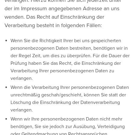
verlangen. Hierzu können Sie sich jederzeit unter
der im Impressum angegebenen Adresse an uns
wenden. Das Recht auf Einschränkung der
Verarbeitung besteht in folgenden Fällen:
Wenn Sie die Richtigkeit Ihrer bei uns gespeicherten
personenbezogenen Daten bestreiten, benötigen wir in
der Regel Zeit, um dies zu überprüfen. Für die Dauer der
Prüfung haben Sie das Recht, die Einschränkung der
Verarbeitung Ihrer personenbezogenen Daten zu
verlangen.
Wenn die Verarbeitung Ihrer personenbezogenen Daten
unrechtmäßig geschah/geschieht, können Sie statt der
Löschung die Einschränkung der Datenverarbeitung
verlangen.
Wenn wir Ihre personenbezogenen Daten nicht mehr
benötigen, Sie sie jedoch zur Ausübung, Verteidigung
oder Geltendmachung von Rechtsansprüchen