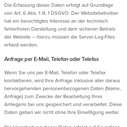
Die Erfassung dieser Daten erfolgt auf Grundlage
von Art. 6 Abs. 1 lit. f DSGVO. Der Websitebetreiber
hat ein berechtigtes Interesse an der technisch
fehlerfreien Darstellung und dem sicheren Betrieb
der Website – hierzu müssen die Server-Log-Files
erfasst werden.
Anfrage per E-Mail, Telefon oder Telefax
Wenn Sie uns per E-Mail, Telefon oder Telefax
kontaktieren, wird Ihre Anfrage inklusive aller daraus
hervorgehenden personenbezogenen Daten (Name,
Anfrage) zum Zwecke der Bearbeitung Ihres
Anliegens bei uns gespeichert und verarbeitet. Diese
Daten geben wir nicht ohne Ihre Einwilligung weiter.