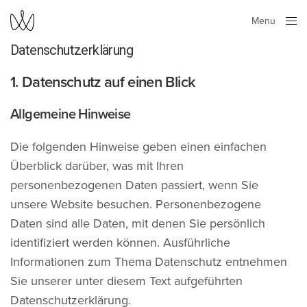
Menu
Close
Datenschutzerklärung
1. Datenschutz auf einen Blick
Allgemeine Hinweise
Die folgenden Hinweise geben einen einfachen
Überblick darüber, was mit Ihren
personenbezogenen Daten passiert, wenn Sie
unsere Website besuchen. Personenbezogene
Daten sind alle Daten, mit denen Sie persönlich
identifiziert werden können. Ausführliche
Informationen zum Thema Datenschutz entnehmen
Sie unserer unter diesem Text aufgeführten
Datenschutzerklärung.