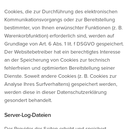
Cookies, die zur Durchführung des elektronischen
Kommunikationsvorgangs oder zur Bereitstellung
bestimmter, von Ihnen erwünschter Funktionen (z. B.
Warenkorbfunktion) erforderlich sind, werden auf
Grundlage von Art. 6 Abs. 1 lit. f DSGVO gespeichert.
Der Websitebetreiber hat ein berechtigtes Interesse
an der Speicherung von Cookies zur technisch
fehlerfreien und optimierten Bereitstellung seiner
Dienste. Soweit andere Cookies (z. B. Cookies zur
Analyse Ihres Surfverhaltens) gespeichert werden,
werden diese in dieser Datenschutzerklärung
gesondert behandelt.
Server-Log-Dateien
Der Provider der Seiten erhebt und speichert