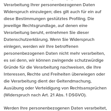
Verarbeitung Ihrer personenbezogenen Daten
Widerspruch einzulegen; dies gilt auch für ein auf
diese Bestimmungen gestütztes Profiling. Die
jeweilige Rechtsgrundlage, auf denen eine
Verarbeitung beruht, entnehmen Sie dieser
Datenschutzerklärung. Wenn Sie Widerspruch
einlegen, werden wir Ihre betroffenen
personenbezogenen Daten nicht mehr verarbeiten,
es sei denn, wir können zwingende schutzwürdige
Gründe für die Verarbeitung nachweisen, die Ihre
Interessen, Rechte und Freiheiten überwiegen oder
die Verarbeitung dient der Geltendmachung,
Ausübung oder Verteidigung von Rechtsansprüchen
(Widerspruch nach Art. 21 Abs. 1 DSGVO).
Werden Ihre personenbezogenen Daten verarbeitet,