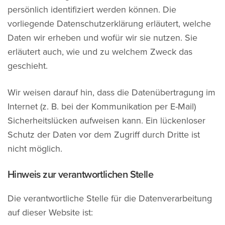
persönlich identifiziert werden können. Die
vorliegende Datenschutzerklärung erläutert, welche
Daten wir erheben und wofür wir sie nutzen. Sie
erläutert auch, wie und zu welchem Zweck das
geschieht.
Wir weisen darauf hin, dass die Datenübertragung im
Internet (z. B. bei der Kommunikation per E-Mail)
Sicherheitslücken aufweisen kann. Ein lückenloser
Schutz der Daten vor dem Zugriff durch Dritte ist
nicht möglich.
Hinweis zur verantwortlichen Stelle
Die verantwortliche Stelle für die Datenverarbeitung
auf dieser Website ist: