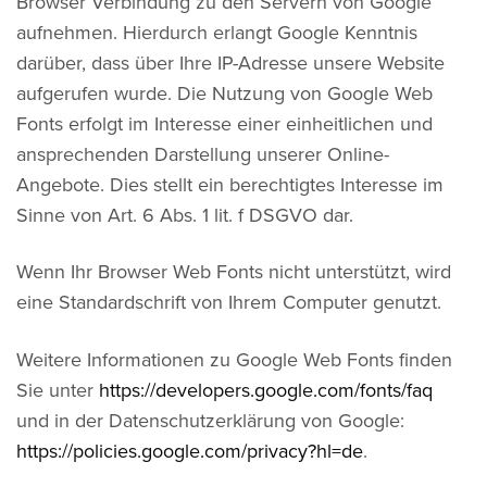
Browser Verbindung zu den Servern von Google
aufnehmen. Hierdurch erlangt Google Kenntnis
darüber, dass über Ihre IP-Adresse unsere Website
aufgerufen wurde. Die Nutzung von Google Web
Fonts erfolgt im Interesse einer einheitlichen und
ansprechenden Darstellung unserer Online-
Angebote. Dies stellt ein berechtigtes Interesse im
Sinne von Art. 6 Abs. 1 lit. f DSGVO dar.
Wenn Ihr Browser Web Fonts nicht unterstützt, wird
eine Standardschrift von Ihrem Computer genutzt.
Weitere Informationen zu Google Web Fonts finden
Sie unter
https://developers.google.com/fonts/faq
und in der Datenschutzerklärung von Google:
https://policies.google.com/privacy?hl=de
.