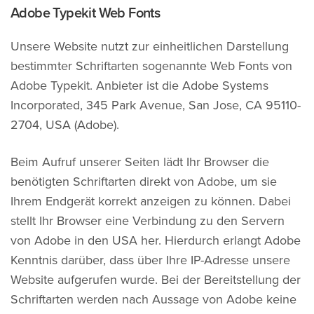
Adobe Typekit Web Fonts
Unsere Website nutzt zur einheitlichen Darstellung
bestimmter Schriftarten sogenannte Web Fonts von
Adobe Typekit. Anbieter ist die Adobe Systems
Incorporated, 345 Park Avenue, San Jose, CA 95110-
2704, USA (Adobe).
Beim Aufruf unserer Seiten lädt Ihr Browser die
benötigten Schriftarten direkt von Adobe, um sie
Ihrem Endgerät korrekt anzeigen zu können. Dabei
stellt Ihr Browser eine Verbindung zu den Servern
von Adobe in den USA her. Hierdurch erlangt Adobe
Kenntnis darüber, dass über Ihre IP-Adresse unsere
Website aufgerufen wurde. Bei der Bereitstellung der
Schriftarten werden nach Aussage von Adobe keine