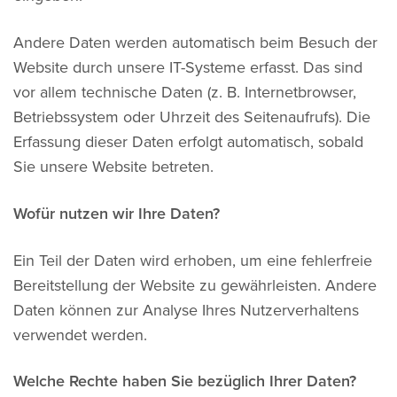
Andere Daten werden automatisch beim Besuch der
Website durch unsere IT-Systeme erfasst. Das sind
vor allem technische Daten (z. B. Internetbrowser,
Betriebssystem oder Uhrzeit des Seitenaufrufs). Die
Erfassung dieser Daten erfolgt automatisch, sobald
Sie unsere Website betreten.
Wofür nutzen wir Ihre Daten?
Ein Teil der Daten wird erhoben, um eine fehlerfreie
Bereitstellung der Website zu gewährleisten. Andere
Daten können zur Analyse Ihres Nutzerverhaltens
verwendet werden.
Welche Rechte haben Sie bezüglich Ihrer Daten?