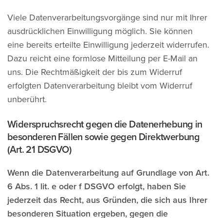
Viele Datenverarbeitungsvorgänge sind nur mit Ihrer
ausdrücklichen Einwilligung möglich. Sie können
eine bereits erteilte Einwilligung jederzeit widerrufen.
Dazu reicht eine formlose Mitteilung per E-Mail an
uns. Die Rechtmäßigkeit der bis zum Widerruf
erfolgten Datenverarbeitung bleibt vom Widerruf
unberührt.
Widerspruchsrecht gegen die Datenerhebung in
besonderen Fällen sowie gegen Direktwerbung
(Art. 21 DSGVO)
Wenn die Datenverarbeitung auf Grundlage von Art.
6 Abs. 1 lit. e oder f DSGVO erfolgt, haben Sie
jederzeit das Recht, aus Gründen, die sich aus Ihrer
besonderen Situation ergeben, gegen die