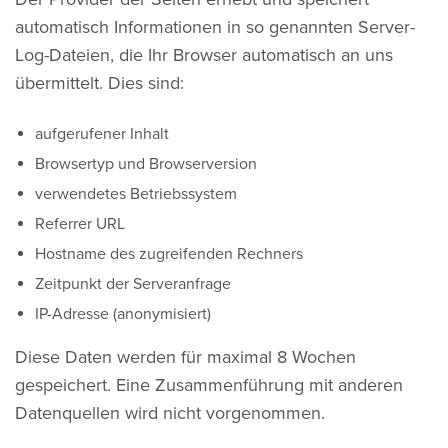
automatisch Informationen in so genannten Server-
Log-Dateien, die Ihr Browser automatisch an uns
übermittelt. Dies sind:
aufgerufener Inhalt
Browsertyp und Browserversion
verwendetes Betriebssystem
Referrer URL
Hostname des zugreifenden Rechners
Zeitpunkt der Serveranfrage
IP-Adresse (anonymisiert)
Diese Daten werden für maximal 8 Wochen
gespeichert. Eine Zusammenführung mit anderen
Datenquellen wird nicht vorgenommen.