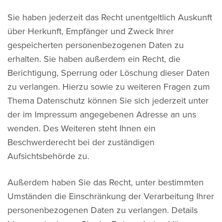
Sie haben jederzeit das Recht unentgeltlich Auskunft
über Herkunft, Empfänger und Zweck Ihrer
gespeicherten personenbezogenen Daten zu
erhalten. Sie haben außerdem ein Recht, die
Berichtigung, Sperrung oder Löschung dieser Daten
zu verlangen. Hierzu sowie zu weiteren Fragen zum
Thema Datenschutz können Sie sich jederzeit unter
der im Impressum angegebenen Adresse an uns
wenden. Des Weiteren steht Ihnen ein
Beschwerderecht bei der zuständigen
Aufsichtsbehörde zu.
Außerdem haben Sie das Recht, unter bestimmten
Umständen die Einschränkung der Verarbeitung Ihrer
personenbezogenen Daten zu verlangen. Details