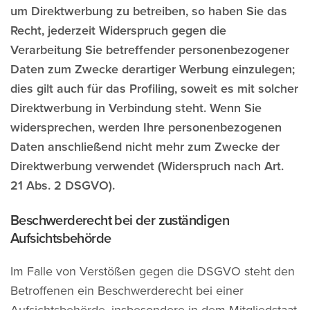
um Direktwerbung zu betreiben, so haben Sie das
Recht, jederzeit Widerspruch gegen die
Verarbeitung Sie betreffender personenbezogener
Daten zum Zwecke derartiger Werbung einzulegen;
dies gilt auch für das Profiling, soweit es mit solcher
Direktwerbung in Verbindung steht. Wenn Sie
widersprechen, werden Ihre personenbezogenen
Daten anschließend nicht mehr zum Zwecke der
Direktwerbung verwendet (Widerspruch nach Art.
21 Abs. 2 DSGVO).
Beschwerderecht bei der zuständigen
Aufsichtsbehörde
Im Falle von Verstößen gegen die DSGVO steht den
Betroffenen ein Beschwerderecht bei einer