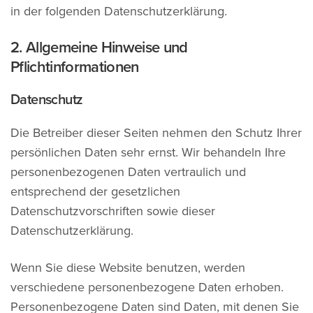
in der folgenden Datenschutzerklärung.
2. Allgemeine Hinweise und
Pflichtinformationen
Datenschutz
Die Betreiber dieser Seiten nehmen den Schutz Ihrer
persönlichen Daten sehr ernst. Wir behandeln Ihre
personenbezogenen Daten vertraulich und
entsprechend der gesetzlichen
Datenschutzvorschriften sowie dieser
Datenschutzerklärung.
Wenn Sie diese Website benutzen, werden
verschiedene personenbezogene Daten erhoben.
Personenbezogene Daten sind Daten, mit denen Sie