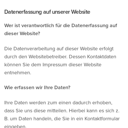
Datenerfassung auf unserer Website
Wer ist verantwortlich für die Datenerfassung auf
dieser Website?
Die Datenverarbeitung auf dieser Website erfolgt
durch den Websitebetreiber. Dessen Kontaktdaten
können Sie dem Impressum dieser Website
entnehmen.
Wie erfassen wir Ihre Daten?
Ihre Daten werden zum einen dadurch erhoben,
dass Sie uns diese mitteilen. Hierbei kann es sich z.
B. um Daten handeln, die Sie in ein Kontaktformular
eingeben.