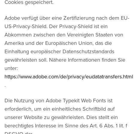
Cookies gespeichert.
Adobe verfügt über eine Zertifizierung nach dem EU-
US-Privacy-Shield. Der Privacy-Shield ist ein
Abkommen zwischen den Vereinigten Staaten von
Amerika und der Europäischen Union, das die
Einhaltung europäischer Datenschutzstandards
gewährleisten soll. Nähere Informationen finden Sie
unter:
https://www.adobe.com/de/privacy/eudatatransfers.html
.
Die Nutzung von Adobe Typekit Web Fonts ist
erforderlich, um ein einheitliches Schriftbild auf
unserer Website zu gewährleisten. Dies stellt ein
berechtigtes Interesse im Sinne des Art. 6 Abs. 1 lit. f