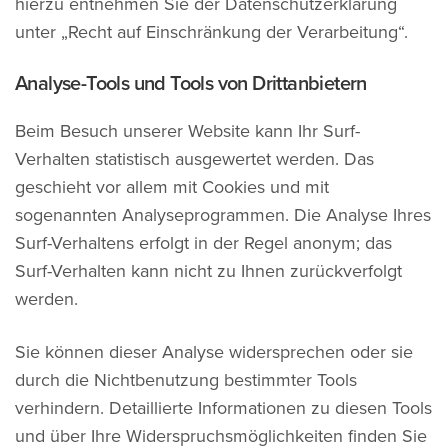
hierzu entnehmen Sie der Datenschutzerklärung
unter „Recht auf Einschränkung der Verarbeitung“.
Analyse-Tools und Tools von Drittanbietern
Beim Besuch unserer Website kann Ihr Surf-
Verhalten statistisch ausgewertet werden. Das
geschieht vor allem mit Cookies und mit
sogenannten Analyseprogrammen. Die Analyse Ihres
Surf-Verhaltens erfolgt in der Regel anonym; das
Surf-Verhalten kann nicht zu Ihnen zurückverfolgt
werden.
Sie können dieser Analyse widersprechen oder sie
durch die Nichtbenutzung bestimmter Tools
verhindern. Detaillierte Informationen zu diesen Tools
und über Ihre Widerspruchsmöglichkeiten finden Sie