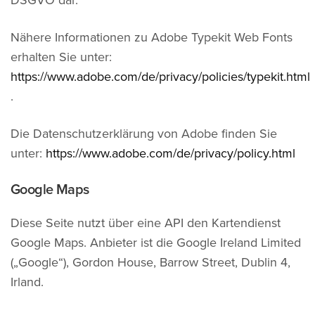
DSGVO dar.
Nähere Informationen zu Adobe Typekit Web Fonts
erhalten Sie unter:
https://www.adobe.com/de/privacy/policies/typekit.html
.
Die Datenschutzerklärung von Adobe finden Sie
unter:
https://www.adobe.com/de/privacy/policy.html
Google Maps
Diese Seite nutzt über eine API den Kartendienst
Google Maps. Anbieter ist die Google Ireland Limited
(„Google“), Gordon House, Barrow Street, Dublin 4,
Irland.