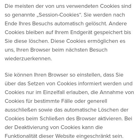
Die meisten der von uns verwendeten Cookies sind
so genannte „Session-Cookies“. Sie werden nach
Ende Ihres Besuchs automatisch gelöscht. Andere
Cookies bleiben auf Ihrem Endgerät gespeichert bis
Sie diese löschen. Diese Cookies ermöglichen es
uns, Ihren Browser beim nächsten Besuch
wiederzuerkennen.
Sie können Ihren Browser so einstellen, dass Sie
über das Setzen von Cookies informiert werden und
Cookies nur im Einzelfall erlauben, die Annahme von
Cookies für bestimmte Fälle oder generell
ausschließen sowie das automatische Löschen der
Cookies beim Schließen des Browser aktivieren. Bei
der Deaktivierung von Cookies kann die
Funktionalität dieser Website eingeschränkt sein.