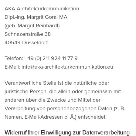
AKA Architekturkommunikation
Dipl.-Ing. Margrit Goral MA
(geb. Margrit Reinhardt)
Schnazenstraße 38
40549 Düsseldorf
Telefon: +49 (0) 211 924 11 77 9
E-Mail: info@aka-architekturkommunikation.eu
Verantwortliche Stelle ist die natürliche oder
juristische Person, die allein oder gemeinsam mit
anderen über die Zwecke und Mittel der
Verarbeitung von personenbezogenen Daten (z. B.
Namen, E-Mail-Adressen o. Ä.) entscheidet.
Widerruf Ihrer Einwilligung zur Datenverarbeitung