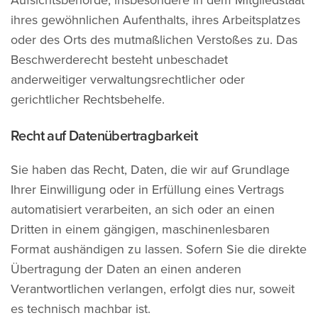
Aufsichtsbehörde, insbesondere in dem Mitgliedstaat
ihres gewöhnlichen Aufenthalts, ihres Arbeitsplatzes
oder des Orts des mutmaßlichen Verstoßes zu. Das
Beschwerderecht besteht unbeschadet
anderweitiger verwaltungsrechtlicher oder
gerichtlicher Rechtsbehelfe.
Recht auf Datenübertragbarkeit
Sie haben das Recht, Daten, die wir auf Grundlage
Ihrer Einwilligung oder in Erfüllung eines Vertrags
automatisiert verarbeiten, an sich oder an einen
Dritten in einem gängigen, maschinenlesbaren
Format aushändigen zu lassen. Sofern Sie die direkte
Übertragung der Daten an einen anderen
Verantwortlichen verlangen, erfolgt dies nur, soweit
es technisch machbar ist.