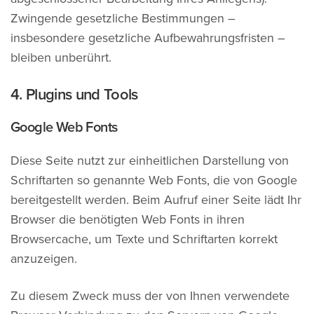
Zwingende gesetzliche Bestimmungen –
insbesondere gesetzliche Aufbewahrungsfristen –
bleiben unberührt.
4. Plugins und Tools
Google Web Fonts
Diese Seite nutzt zur einheitlichen Darstellung von
Schriftarten so genannte Web Fonts, die von Google
bereitgestellt werden. Beim Aufruf einer Seite lädt Ihr
Browser die benötigten Web Fonts in ihren
Browsercache, um Texte und Schriftarten korrekt
anzuzeigen.
Zu diesem Zweck muss der von Ihnen verwendete