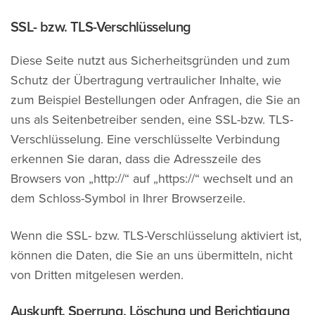
SSL- bzw. TLS-Verschlüsselung
Diese Seite nutzt aus Sicherheitsgründen und zum
Schutz der Übertragung vertraulicher Inhalte, wie
zum Beispiel Bestellungen oder Anfragen, die Sie an
uns als Seitenbetreiber senden, eine SSL-bzw. TLS-
Verschlüsselung. Eine verschlüsselte Verbindung
erkennen Sie daran, dass die Adresszeile des
Browsers von „http://“ auf „https://“ wechselt und an
dem Schloss-Symbol in Ihrer Browserzeile.
Wenn die SSL- bzw. TLS-Verschlüsselung aktiviert ist,
können die Daten, die Sie an uns übermitteln, nicht
von Dritten mitgelesen werden.
Auskunft, Sperrung, Löschung und Berichtigung